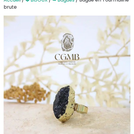
brute