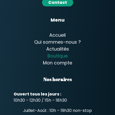
Contact
Menu
Accueil
Qui sommes-nous ?
Actualités
Boutique
Mon compte
Nos horaires
Ouvert tous les jours :
10h30 – 12h30 / 15h – 18h30
Juillet-Août : 10h – 19h30 non-stop