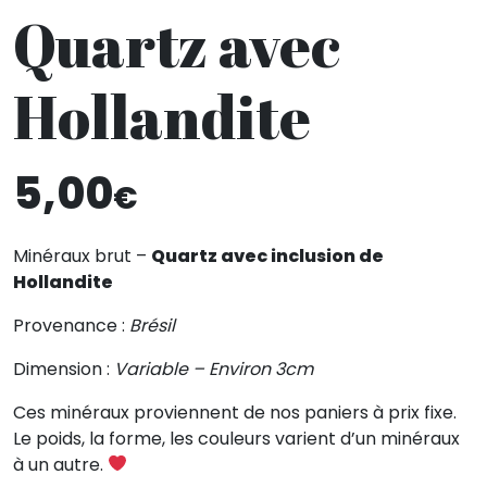
Quartz avec
Hollandite
5,00
€
Minéraux brut –
Quartz avec inclusion de
Hollandite
Provenance :
Brésil
Dimension :
Variable – Environ 3cm
Ces minéraux proviennent de nos paniers à prix fixe.
Le poids, la forme, les couleurs varient d’un minéraux
à un autre.