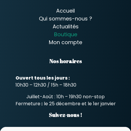
Accueil
Qui sommes-nous ?
Actualités
Boutique
Mon compte
Nos horaires
Ouvert tous les jours :
10h30 – 12h30 / 15h – 18h30
Juillet-Août : 10h – 19h30 non-stop
Fermeture
:
le 25 décembre et le 1er janvier
Suivez-nous !